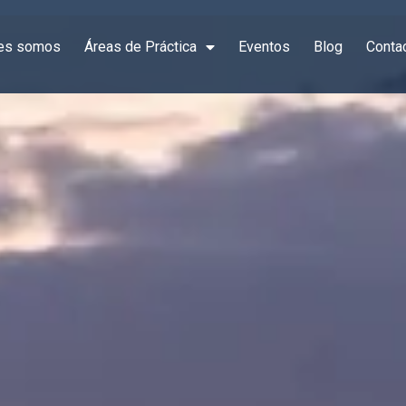
es somos
Áreas de Práctica
Eventos
Blog
Conta