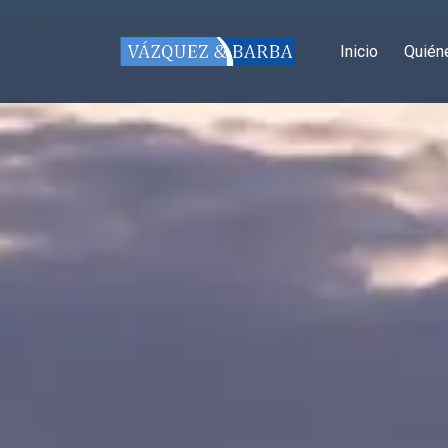
Inicio
Quién