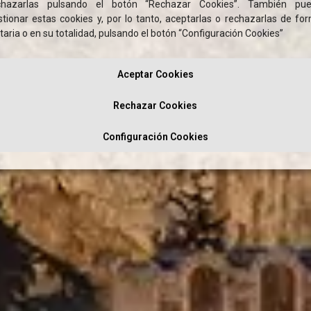
chazarlas pulsando el botón “Rechazar Cookies”. También pu
stionar estas cookies y, por lo tanto, aceptarlas o rechazarlas de fo
taria o en su totalidad, pulsando el botón “Configuración Cookies”
Aceptar Cookies
Rechazar Cookies
Configuración Cookies